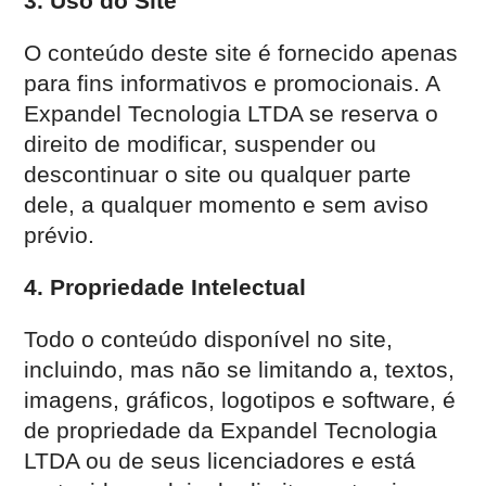
3. Uso do Site
O conteúdo deste site é fornecido apenas
para fins informativos e promocionais. A
Expandel Tecnologia LTDA se reserva o
direito de modificar, suspender ou
descontinuar o site ou qualquer parte
dele, a qualquer momento e sem aviso
prévio.
4. Propriedade Intelectual
Todo o conteúdo disponível no site,
incluindo, mas não se limitando a, textos,
imagens, gráficos, logotipos e software, é
de propriedade da Expandel Tecnologia
LTDA ou de seus licenciadores e está