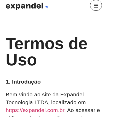
Termos de
Uso
1. Introdução
Bem-vindo ao site da Expandel
Tecnologia LTDA, localizado em
https://expandel.com.br
. Ao acessar e