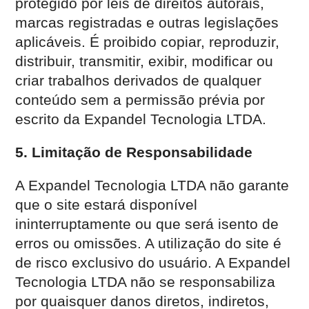
protegido por leis de direitos autorais,
marcas registradas e outras legislações
aplicáveis. É proibido copiar, reproduzir,
distribuir, transmitir, exibir, modificar ou
criar trabalhos derivados de qualquer
conteúdo sem a permissão prévia por
escrito da Expandel Tecnologia LTDA.
5. Limitação de Responsabilidade
A Expandel Tecnologia LTDA não garante
que o site estará disponível
ininterruptamente ou que será isento de
erros ou omissões. A utilização do site é
de risco exclusivo do usuário. A Expandel
Tecnologia LTDA não se responsabiliza
por quaisquer danos diretos, indiretos,