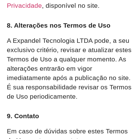
Privacidade
, disponível no site.
8. Alterações nos Termos de Uso
A Expandel Tecnologia LTDA pode, a seu
exclusivo critério, revisar e atualizar estes
Termos de Uso a qualquer momento. As
alterações entrarão em vigor
imediatamente após a publicação no site.
É sua responsabilidade revisar os Termos
de Uso periodicamente.
9. Contato
Em caso de dúvidas sobre estes Termos