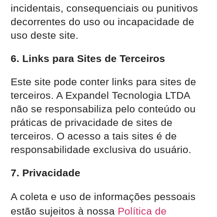
incidentais, consequenciais ou punitivos
decorrentes do uso ou incapacidade de
uso deste site.
6. Links para Sites de Terceiros
Este site pode conter links para sites de
terceiros. A Expandel Tecnologia LTDA
não se responsabiliza pelo conteúdo ou
práticas de privacidade de sites de
terceiros. O acesso a tais sites é de
responsabilidade exclusiva do usuário.
7. Privacidade
A coleta e uso de informações pessoais
estão sujeitos à nossa
Política de