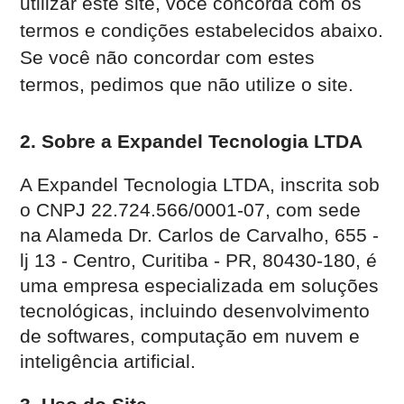
utilizar este site, você concorda com os
termos e condições estabelecidos abaixo.
Se você não concordar com estes
termos, pedimos que não utilize o site.
2. Sobre a Expandel Tecnologia LTDA
A Expandel Tecnologia LTDA, inscrita sob
o CNPJ 22.724.566/0001-07, com sede
na Alameda Dr. Carlos de Carvalho, 655 -
lj 13 - Centro, Curitiba - PR, 80430-180, é
uma empresa especializada em soluções
tecnológicas, incluindo desenvolvimento
de softwares, computação em nuvem e
inteligência artificial.