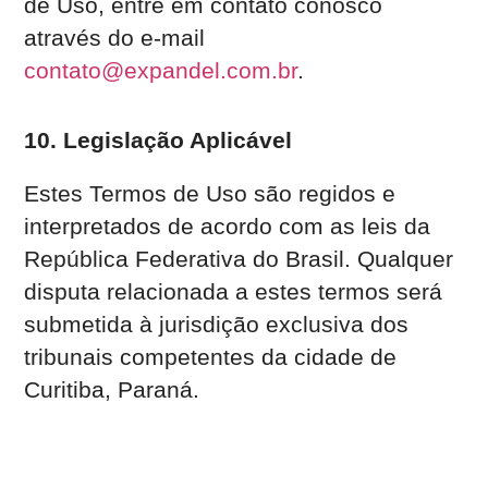
de Uso, entre em contato conosco
através do e-mail
contato@expandel.com.br
.
10. Legislação Aplicável
Estes Termos de Uso são regidos e
interpretados de acordo com as leis da
República Federativa do Brasil. Qualquer
disputa relacionada a estes termos será
submetida à jurisdição exclusiva dos
tribunais competentes da cidade de
Curitiba, Paraná.